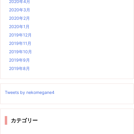
2020年4月
2020年3月
2020年2月
2020年1月
2019年12月
2019年11月
2019年10月
2019年9月
2019年8月
Tweets by nekomegane4
カテゴリー