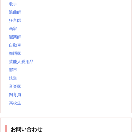
歌手
浪曲師
狂言師
画家
能楽師
自動車
舞踊家
芸能人愛用品
都市
鉄道
音楽家
飼育員
高校生
お問い合わせ