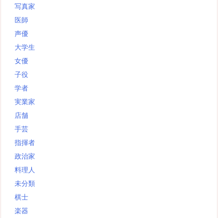
写真家
医師
声優
大学生
女優
子役
学者
実業家
店舗
手芸
指揮者
政治家
料理人
未分類
棋士
楽器