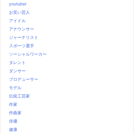
youtuber
お笑い芸人
アイドル
アナウンサー
ジャーナリスト
スポーツ選手
ソーシャルワーカー
タレント
ダンサー
プロデューサー
モデル
伝統工芸家
作家
作曲家
俳優
健康