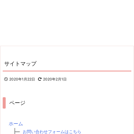
サイトマップ
2020年1月22日
2020年2月1日
ページ
ホーム
お問い合わせフォームはこちら