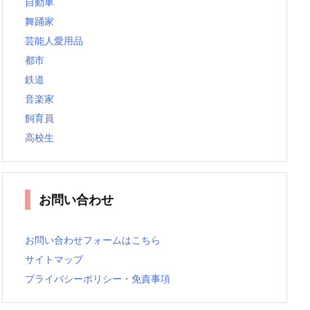
自動車
舞踊家
芸能人愛用品
都市
鉄道
音楽家
飼育員
高校生
お問い合わせ
お問い合わせフォームはこちら
サイトマップ
プライバシーポリシー・免責事項