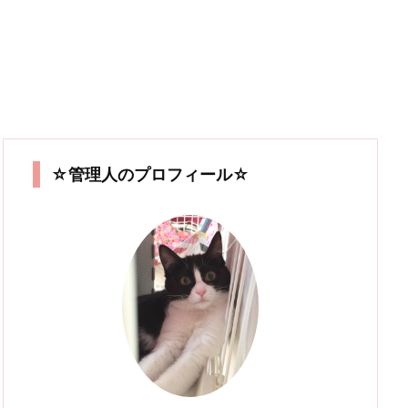
☆管理人のプロフィール☆