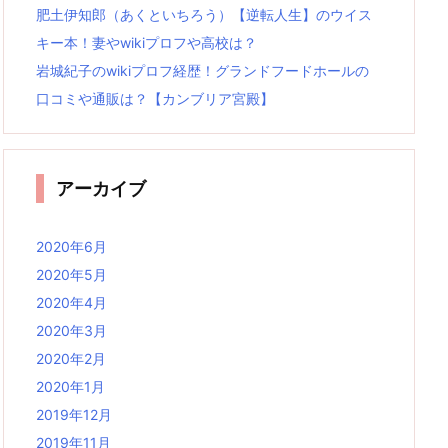
肥土伊知郎（あくといちろう）【逆転人生】のウイス
キー本！妻やwikiプロフや高校は？
岩城紀子のwikiプロフ経歴！グランドフードホールの
口コミや通販は？【カンブリア宮殿】
アーカイブ
2020年6月
2020年5月
2020年4月
2020年3月
2020年2月
2020年1月
2019年12月
2019年11月