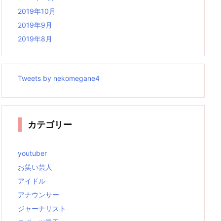
2019年10月
2019年9月
2019年8月
Tweets by nekomegane4
カテゴリー
youtuber
お笑い芸人
アイドル
アナウンサー
ジャーナリスト