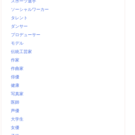
スポーツ選手
ソーシャルワーカー
タレント
ダンサー
プロデューサー
モデル
伝統工芸家
作家
作曲家
俳優
健康
写真家
医師
声優
大学生
女優