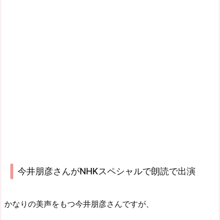
今井朋彦さんがNHKスペシャルで朗読で出演
かなりの美声をもつ今井朋彦さんですが、