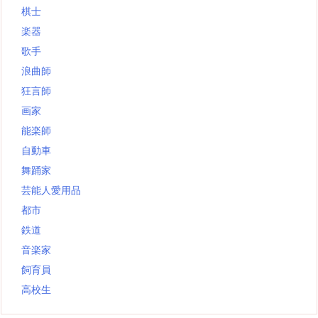
棋士
楽器
歌手
浪曲師
狂言師
画家
能楽師
自動車
舞踊家
芸能人愛用品
都市
鉄道
音楽家
飼育員
高校生