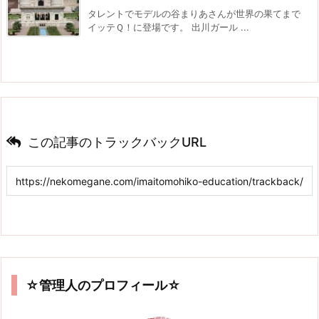
タレントでモデルの谷まりあさんが世界の果てまで
イッテＱ！に登場です。 出川ガール ...
この記事のトラックバックURL
☆管理人のプロフィール☆