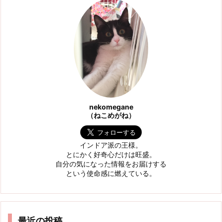
nekomegane
（ねこめがね）
インドア派の王様。
とにかく好奇心だけは旺盛。
自分の気になった情報をお届けする
という使命感に燃えている。
最近の投稿