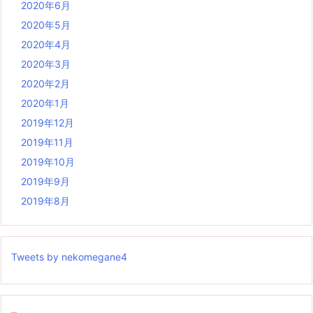
2020年6月
2020年5月
2020年4月
2020年3月
2020年2月
2020年1月
2019年12月
2019年11月
2019年10月
2019年9月
2019年8月
Tweets by nekomegane4