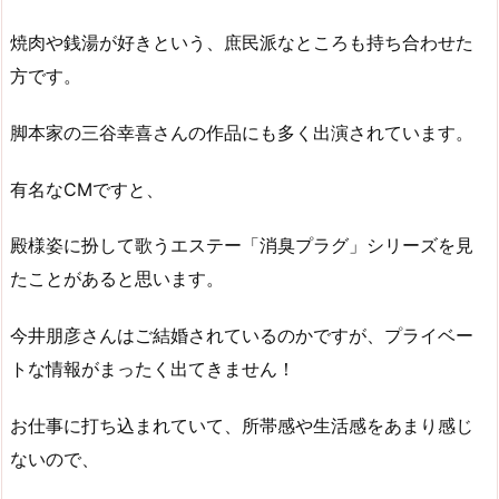
焼肉や銭湯が好きという、庶民派なところも持ち合わせた
方です。
脚本家の三谷幸喜さんの作品にも多く出演されています。
有名なCMですと、
殿様姿に扮して歌うエステー「消臭プラグ」シリーズを見
たことがあると思います。
今井朋彦さんはご結婚されているのかですが、プライベー
トな情報がまったく出てきません！
お仕事に打ち込まれていて、所帯感や生活感をあまり感じ
ないので、