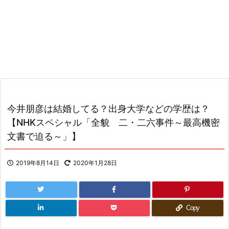
今井朋彦は結婚してる？出身大学などの学歴は？
【NHKスペシャル「全貌 二・二六事件～最高機密
文書で迫る～」】
2019年8月14日
2020年1月28日
Copy