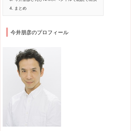
4.
まとめ
今井朋彦のプロフィール