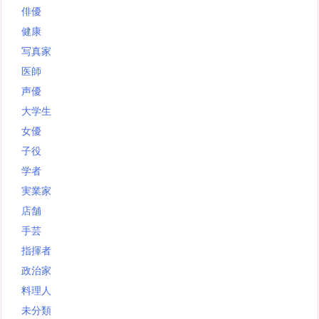
俳優
健康
写真家
医師
声優
大学生
女優
子役
学者
実業家
店舗
手芸
指揮者
政治家
料理人
未分類