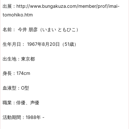
出展：http://www.bungakuza.com/member/prof/imai-
tomohiko.htm
名前： 今井 朋彦（いまい ともひこ）
生年月日： 1967年8月20日（51歳）
出生地：東京都
身長：174cm
血液型：O型
職業：俳優、声優
活動期間：1988年 -