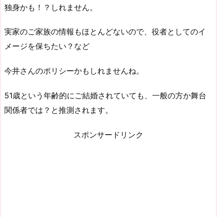
独身かも！？しれません。
実家のご家族の情報もほとんどないので、役者としてのイ
メージを保ちたい？など
今井さんのポリシーかもしれませんね。
51歳という年齢的にご結婚されていても、一般の方か舞台
関係者では？と推測されます。
スポンサードリンク