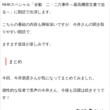
NHKスペシャル「全貌 二・二六事件～最高機密文書で迫
る～」に朗読で出演します。
こちらの番組の内容も興味深いですが、今井さんの聞き取
りやすい朗読で、
ますます放送が楽しみです。
まとめ
今回、今井朋彦さんが気になってまとめてみました。
個性的な役者で美声の今井さん、今後も活躍は続きそうで
す！