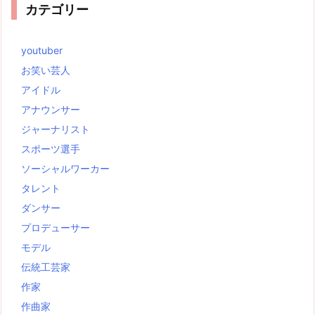
カテゴリー
youtuber
お笑い芸人
アイドル
アナウンサー
ジャーナリスト
スポーツ選手
ソーシャルワーカー
タレント
ダンサー
プロデューサー
モデル
伝統工芸家
作家
作曲家