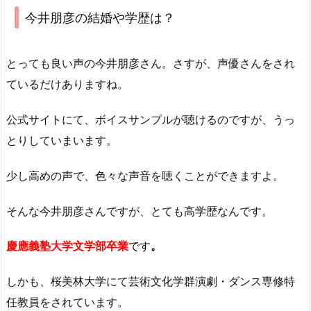
今井朋彦の結婚や学歴は？
とっても良い声の今井朋彦さん。さすが、声優さんをされ
ているだけありますね。
公式サイトにて、ボイスサンプルが聴けるのですが、うっ
とりしていまいます。
少し高めの声で、色々な声音を聴くことができますよ。
そんな今井朋彦さんですが、とても高学歴なんです。
慶應義塾大学文学部卒業
です
。
しかも、桜美林大学にて芸術文化学群演劇・ダンス専修特
任教員をされています。