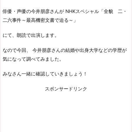
俳優・声優の今井朋彦さんが NHKスペシャル「全貌 二・
二六事件～最高機密文書で迫る～」
にて、朗読で出演します。
なので今回、 今井朋彦さんの結婚や出身大学などの学歴が
気になって調べてみました。
みなさん一緒に確認していきましょう！
スポンサードリンク