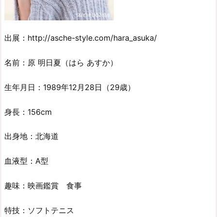
出展：http://asche-style.com/hara_asuka/
名前：原 明日夏（はら あすか）
生年月日：1989年12月28日（29歳）
身長：156cm
出身地：北海道
血液型：A型
趣味：映画鑑賞 食事
特技：ソフトテニス