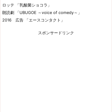
ロッテ 「乳酸菌ショコラ」
朗読劇 「UBUGOE ～voice of comedy～」
2016 広告 「エースコンタクト」
スポンサードリンク