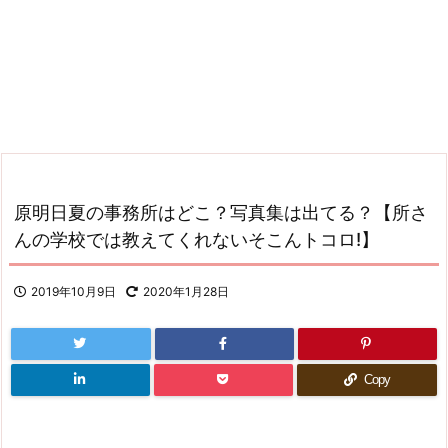
原明日夏の事務所はどこ？写真集は出てる？【所さ
んの学校では教えてくれないそこんトコロ!】
2019年10月9日
2020年1月28日
Copy