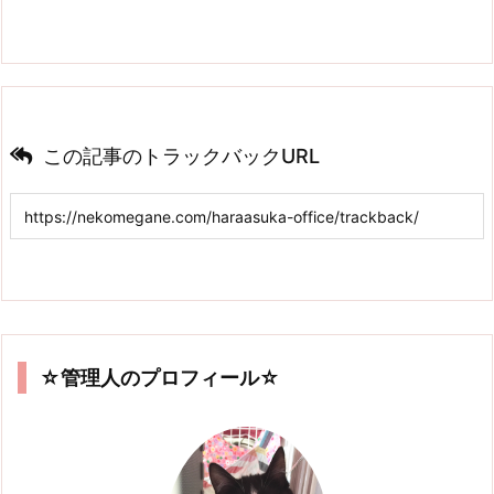
この記事のトラックバックURL
☆管理人のプロフィール☆