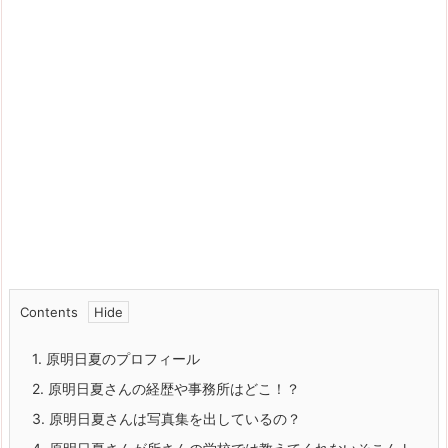
Contents
1.
原明日夏のプロフィール
2.
原明日夏さんの経歴や事務所はどこ！？
3.
原明日夏さんは写真集を出しているの？