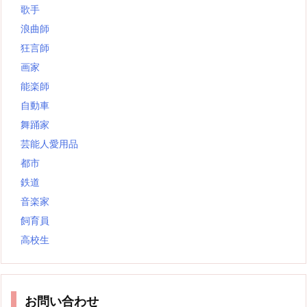
歌手
浪曲師
狂言師
画家
能楽師
自動車
舞踊家
芸能人愛用品
都市
鉄道
音楽家
飼育員
高校生
お問い合わせ