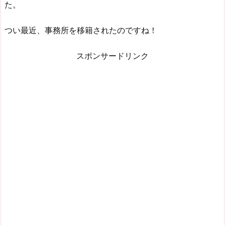
た。
つい最近、事務所を移籍されたのですね！
スポンサードリンク