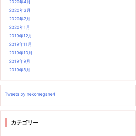
2020年4月
2020年3月
2020年2月
2020年1月
2019年12月
2019年11月
2019年10月
2019年9月
2019年8月
Tweets by nekomegane4
カテゴリー