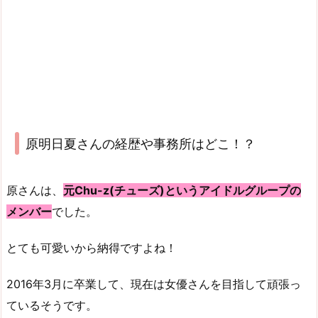
原明日夏さんの経歴や事務所はどこ！？
原さんは、
元Chu-z(チューズ)というアイドルグループの
メンバー
でした。
とても可愛いから納得ですよね！
2016年3月に卒業して、現在は女優さんを目指して頑張っ
ているそうです。