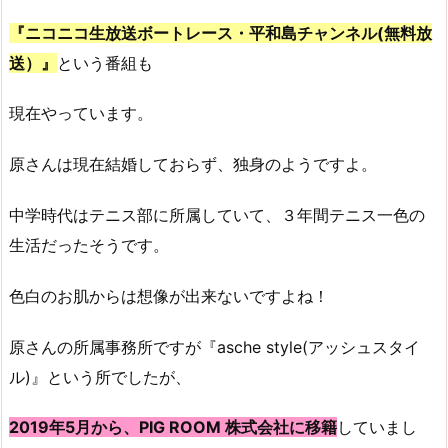
『ニコニコ生放送ボートレース・平和島チャンネル(無料放
送）』
という番組も
現在やっています。
原さんは現在結婚しておらず、独身のようですよ。
中学時代はテニス部に所属していて、３年間テニス一色の
生活だったそうです。
色白のお肌からは想像が出来ないですよね！
原さんの所属事務所ですが『asche style(アッシュスタイ
ル)』という所でしたが、
2019年5月から、PIG ROOM 株式会社に移籍
していまし