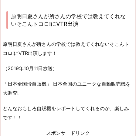
原明日夏さんが所さんの学校では教えてくれな
いそこんトコロ!にVTR出演
原明日夏さんが所さんの学校では教えてくれないそこんト
コロ!にVTR出演します！
（2019年10月11日放送）
「日本全国珍自販機」 日本全国のユニークな自動販売機を
大調査!
どんなおもしろ自販機をレポートしてくれるのか、楽しみ
です！！
スポンサードリンク