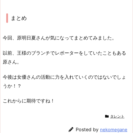
まとめ
今回、原明日夏さんが気になってまとめてみました。
以前、王様のブランチでレポーターをしていたこともある
原さん。
今後は女優さんの活動に力を入れていくのではないでしょ
うか！？
これからに期待ですね！
タレント
Posted by
nekomegane