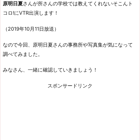
原明日夏
さんが
所さんの学校では教えてくれないそこんト
コロ!
にVTR出演します！
（2019年10月11日放送）
なので今回、原明日夏さんの事務所や写真集が気になって
調べてみました。
みなさん、一緒に確認していきましょう！
スポンサードリンク