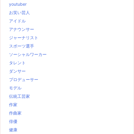
youtuber
お笑い芸人
アイドル
アナウンサー
ジャーナリスト
スポーツ選手
ソーシャルワーカー
タレント
ダンサー
プロデューサー
モデル
伝統工芸家
作家
作曲家
俳優
健康