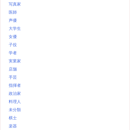
写真家
医師
声優
大学生
女優
子役
学者
実業家
店舗
手芸
指揮者
政治家
料理人
未分類
棋士
楽器