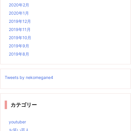
2020年2月
2020年1月
2019年12月
2019年11月
2019年10月
2019年9月
2019年8月
Tweets by nekomegane4
カテゴリー
youtuber
お笑い芸人