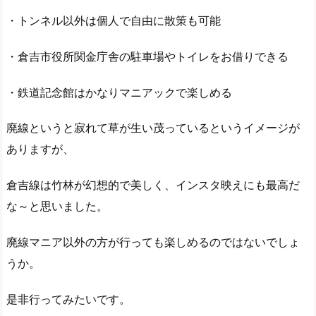
・トンネル以外は個人で自由に散策も可能
・倉吉市役所関金庁舎の駐車場やトイレをお借りできる
・鉄道記念館はかなりマニアックで楽しめる
廃線というと寂れて草が生い茂っているというイメージが
ありますが、
倉吉線は竹林が幻想的で美しく、インスタ映えにも最高だ
な～と思いました。
廃線マニア以外の方が行っても楽しめるのではないでしょ
うか。
是非行ってみたいです。