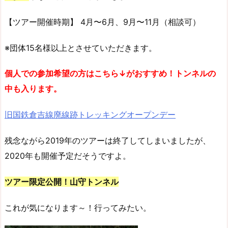
【ツアー開催時期】 4月〜6月、9月〜11月（相談可）
※団体15名様以上とさせていただきます。
個人での参加希望の方はこちら↓がおすすめ！トンネルの
中も入ります。
旧国鉄倉吉線廃線跡トレッキングオープンデー
残念ながら2019年のツアーは終了してしまいましたが、
2020年も開催予定だそうですよ。
ツアー限定公開！山守トンネル
これが気になります～！行ってみたい。