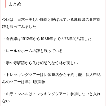
まとめ
今回は、日本一美しい廃線と呼ばれている鳥取県の倉吉線
跡を調べてみました。
・倉吉線は1912年から1985年までの73年間活躍した
・レールやホームの跡も残っている
・泰久寺駅跡から先は幻想的な竹林が美しい
・トレッキングツアーは団体15名から予約可能、個人申込
みのツアーは年に1度開催
・山守トンネルはトレッキングツアーに参加しないと入れ
ない