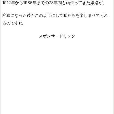
1912年から1985年までの73年間も頑張ってきた線路が、
廃線になった後もこのようにして私たちを楽しませてくれ
るのですね。
スポンサードリンク