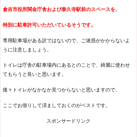
倉吉市役所関金庁舎および泰久寺駅前のスペースを、
特別に駐車許可いただいているそうです。
専用駐車場がある訳ではないので、ご迷惑がかからないよ
うに注意しましょう。
トイレは庁舎の駐車場内にあるとのことで、綺麗に使わせ
てもらうと良いと思います。
後々トイレがなかなか見つからないと思いますので、
ここでお借りして済ましておくのがベストです。
スポンサードリンク