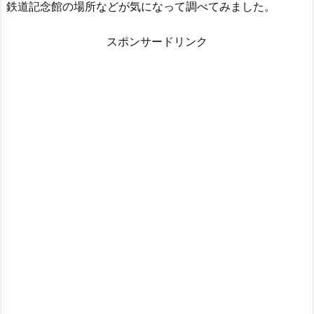
鉄道記念館の場所などが気になって調べてみました。
スポンサードリンク