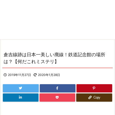
倉吉線跡は日本一美しい廃線！鉄道記念館の場所
は？【何だこれミステリ】
2019年11月27日
2020年1月28日
Copy