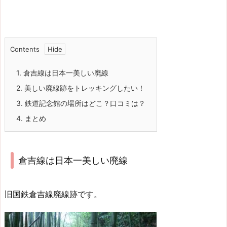
Contents
1.
倉吉線は日本一美しい廃線
2.
美しい廃線跡をトレッキングしたい！
3.
鉄道記念館の場所はどこ？口コミは？
4.
まとめ
倉吉線は日本一美しい廃線
旧国鉄倉吉線廃線跡です。