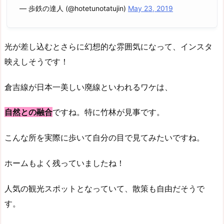
— 歩鉄の達人 (@hotetunotatujin)
May 23, 2019
光が差し込むとさらに幻想的な雰囲気になって、インスタ
映えしそうです！
倉吉線が日本一美しい廃線といわれるワケは、
自然との融合
ですね。特に竹林が見事です。
こんな所を実際に歩いて自分の目で見てみたいですね。
ホームもよく残っていましたね！
人気の観光スポットとなっていて、散策も自由だそうで
す。