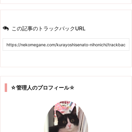
この記事のトラックバックURL
☆管理人のプロフィール☆