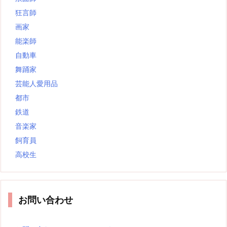
狂言師
画家
能楽師
自動車
舞踊家
芸能人愛用品
都市
鉄道
音楽家
飼育員
高校生
お問い合わせ