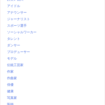
アイドル
アナウンサー
ジャーナリスト
スポーツ選手
ソーシャルワーカー
タレント
ダンサー
プロデューサー
モデル
伝統工芸家
作家
作曲家
俳優
健康
写真家
医師