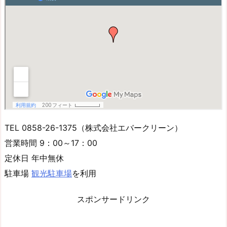
TEL 0858-26-1375（株式会社エバークリーン）
営業時間 9：00～17：00
定休日 年中無休
駐車場
観光駐車場
を利用
スポンサードリンク