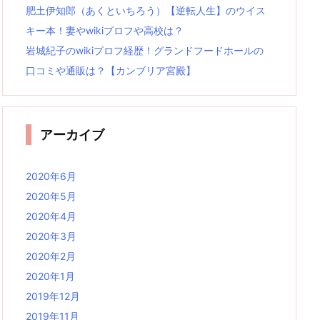
肥土伊知郎（あくといちろう）【逆転人生】のウイス
キー本！妻やwikiプロフや高校は？
岩城紀子のwikiプロフ経歴！グランドフードホールの
口コミや通販は？【カンブリア宮殿】
アーカイブ
2020年6月
2020年5月
2020年4月
2020年3月
2020年2月
2020年1月
2019年12月
2019年11月