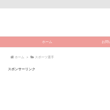
ホーム
お問
ホーム
>
スポーツ選手
スポンサーリンク