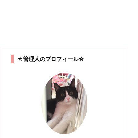
☆管理人のプロフィール☆