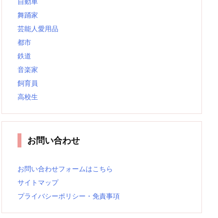
自動車
舞踊家
芸能人愛用品
都市
鉄道
音楽家
飼育員
高校生
お問い合わせ
お問い合わせフォームはこちら
サイトマップ
プライバシーポリシー・免責事項