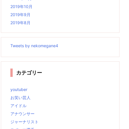
2019年10月
2019年9月
2019年8月
Tweets by nekomegane4
カテゴリー
youtuber
お笑い芸人
アイドル
アナウンサー
ジャーナリスト