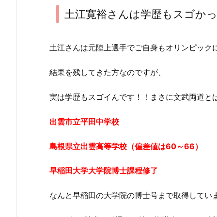
土江寛裕さんは学歴もスゴか
土江さんは元陸上選手でご自身もオリンピック
結果を残してきた方なのですが、
実は学歴もスゴイんです！！まさに文武両道と
出雲市立平田中学校
島根県立出雲高等学校（偏差値は60～66）
早稲田大学大学院博士課程修了
なんと早稲田の大学院の博士号まで取得してい