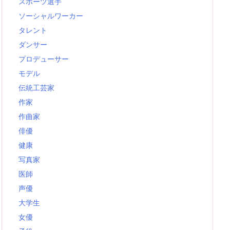
スポーツ選手
ソーシャルワーカー
タレント
ダンサー
プロデューサー
モデル
伝統工芸家
作家
作曲家
俳優
健康
写真家
医師
声優
大学生
女優