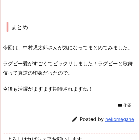
まとめ
今回は、中村児太郎さんが気になってまとめてみました。
ラグビー愛がすごくてビックリしました！ラグビーと歌舞
伎って真逆の印象だったので。
今後も活躍がますます期待されますね！
俳優
Posted by
nekomegane
よろしければシェアお願いします