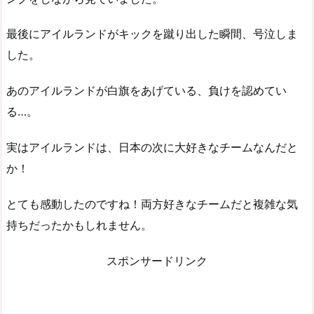
最後にアイルランドがキックを蹴り出した瞬間、号泣しま
した。
あのアイルランドが白旗をあげている、負けを認めてい
る…。
実はアイルランドは、日本の次に大好きなチームなんだと
か！
とても感動したのですね！両方好きなチームだと複雑な気
持ちだったかもしれません。
スポンサードリンク