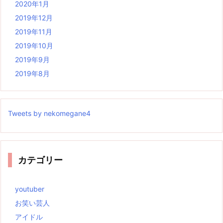
2020年1月
2019年12月
2019年11月
2019年10月
2019年9月
2019年8月
Tweets by nekomegane4
カテゴリー
youtuber
お笑い芸人
アイドル