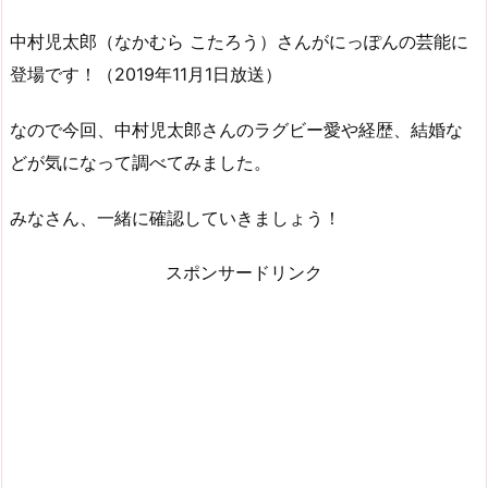
中村児太郎（なかむら こたろう）さんがにっぽんの芸能に
登場です！（2019年11月1日放送）
なので今回、中村児太郎さんのラグビー愛や経歴、結婚な
どが気になって調べてみました。
みなさん、一緒に確認していきましょう！
スポンサードリンク