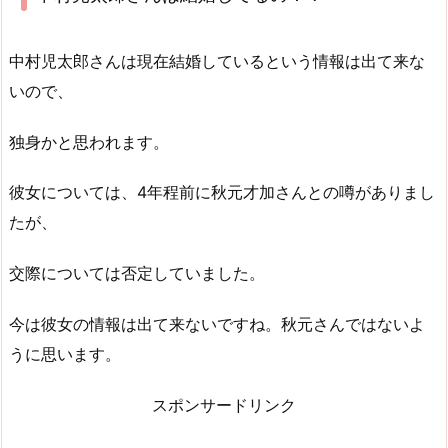
中村児太郎さんは現在結婚しているという情報は出て来な
いので、
独身かと思われます。
彼女については、4年程前に秋元才加さんとの噂がありまし
たが、
交際については否定していました。
今は彼女の情報は出て来ないですね。秋元さんではないよ
うに思います。
スポンサードリンク