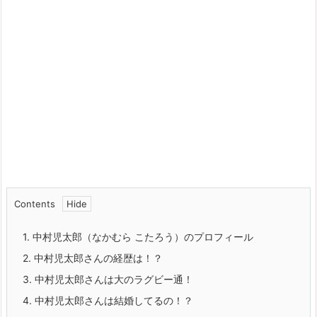
Contents
1.
中村児太郎（なかむら こたろう）のプロフィール
2.
中村児太郎さんの経歴は！？
3.
中村児太郎さんは大のラグビー通！
4.
中村児太郎さんは結婚してるの！？