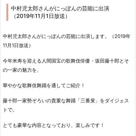
中村児太郎さんがにっぽんの芸能に出演
（2019年11月1日放送）
中村児太郎さんがにっぽんの芸能に出演します。（2019年
11月1日放送）
今年米寿を迎える人間国宝の歌舞伎俳優・坂田藤十郎とそ
の一家の魅力を、
華やかな歌舞伎舞踊を通してご紹介！
藤十郎一家勢ぞろいの貴重な舞踊「三番叟」をダイジェス
トで。
とても豪華な内容となっており、楽しみです！