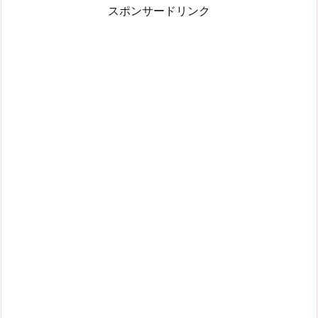
スポンサードリンク