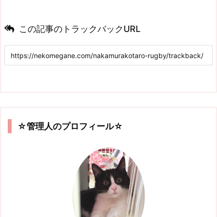
この記事のトラックバックURL
☆管理人のプロフィール☆