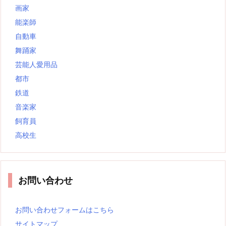
画家
能楽師
自動車
舞踊家
芸能人愛用品
都市
鉄道
音楽家
飼育員
高校生
お問い合わせ
お問い合わせフォームはこちら
サイトマップ