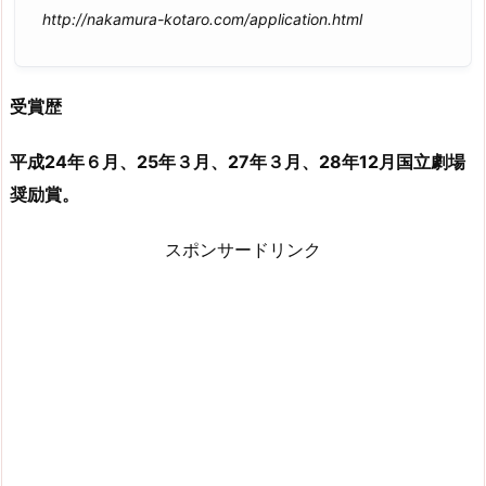
http://nakamura-kotaro.com/application.html
受賞歴
平成24年６月、25年３月、27年３月、28年12月国立劇場
奨励賞。
スポンサードリンク