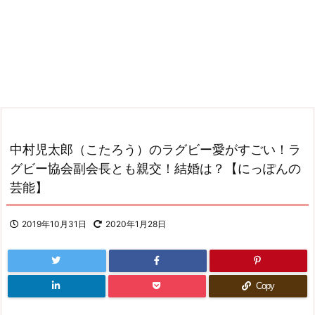
中村児太郎（こたろう）のラグビー愛がすごい！ラ
グビー協会副会長とも親交！結婚は？【にっぽんの
芸能】
2019年10月31日
2020年1月28日
Copy