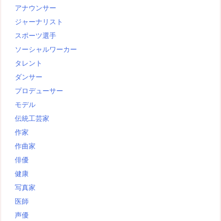
アナウンサー
ジャーナリスト
スポーツ選手
ソーシャルワーカー
タレント
ダンサー
プロデューサー
モデル
伝統工芸家
作家
作曲家
俳優
健康
写真家
医師
声優