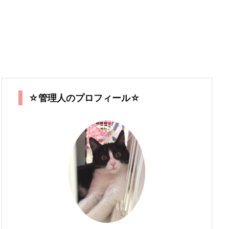
☆管理人のプロフィール☆