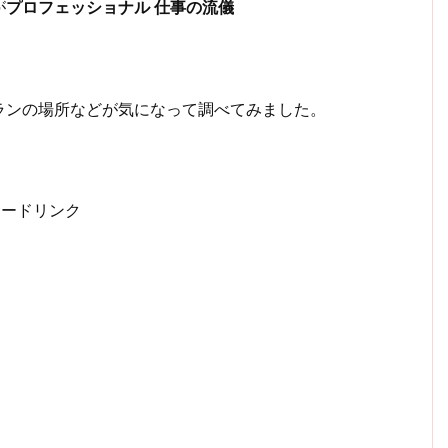
が
プロフェッショナル 仕事の流儀
ランの場所などが気になって調べてみました。
サードリンク