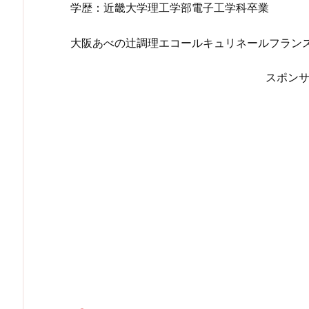
学歴：近畿大学理工学部電子工学科卒業
大阪あべの辻調理エコールキュリネールフラン
スポン