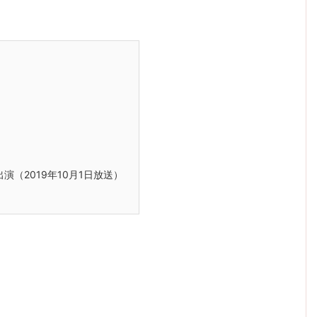
（2019年10月1日放送）