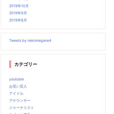
2019年10月
2019年9月
2019年8月
Tweets by nekomegane4
カテゴリー
youtuber
お笑い芸人
アイドル
アナウンサー
ジャーナリスト