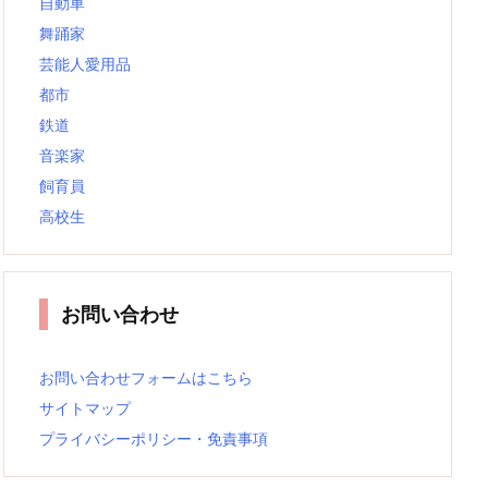
自動車
舞踊家
芸能人愛用品
都市
鉄道
音楽家
飼育員
高校生
お問い合わせ
お問い合わせフォームはこちら
サイトマップ
プライバシーポリシー・免責事項