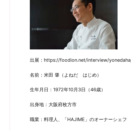
出展：https://foodion.net/interview/yonedaha
名前：米田 肇（よねだ はじめ）
生年月日：1972年10月3日（46歳）
出身地：大阪府枚方市
職業：料理人、「HAJIME」のオーナーシェフ