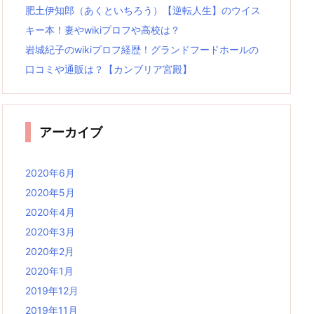
肥土伊知郎（あくといちろう）【逆転人生】のウイス
キー本！妻やwikiプロフや高校は？
岩城紀子のwikiプロフ経歴！グランドフードホールの
口コミや通販は？【カンブリア宮殿】
アーカイブ
2020年6月
2020年5月
2020年4月
2020年3月
2020年2月
2020年1月
2019年12月
2019年11月