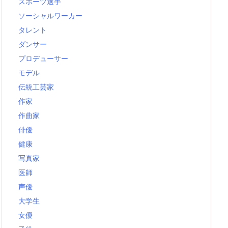
スポーツ選手
ソーシャルワーカー
タレント
ダンサー
プロデューサー
モデル
伝統工芸家
作家
作曲家
俳優
健康
写真家
医師
声優
大学生
女優