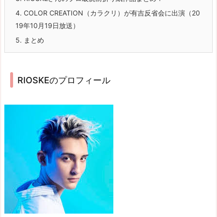
4.
COLOR CREATION（カラクリ）が有吉反省会に出演（20
19年10月19日放送）
5.
まとめ
RIOSKEのプロフィール