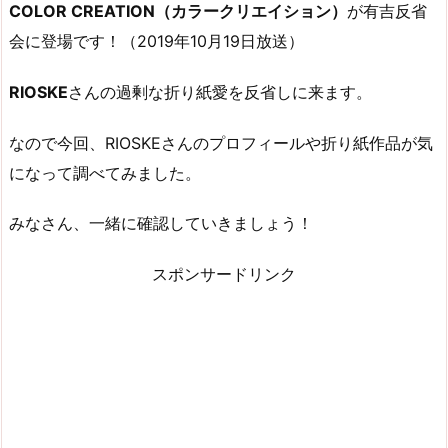
COLOR CREATION（カラークリエイション）
が
有吉反省
会
に登場です！（2019年10月19日放送）
RIOSKE
さんの過剰な折り紙愛を反省しに来ます。
なので今回、RIOSKEさんのプロフィールや折り紙作品が気
になって調べてみました。
みなさん、一緒に確認していきましょう！
スポンサードリンク