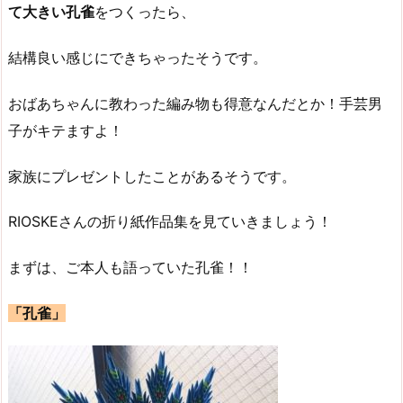
て大きい孔雀
をつくったら、
結構良い感じにできちゃったそうです。
おばあちゃんに教わった編み物も得意なんだとか！手芸男
子がキテますよ！
家族にプレゼントしたことがあるそうです。
RIOSKEさんの折り紙作品集を見ていきましょう！
まずは、ご本人も語っていた孔雀！！
「孔雀」