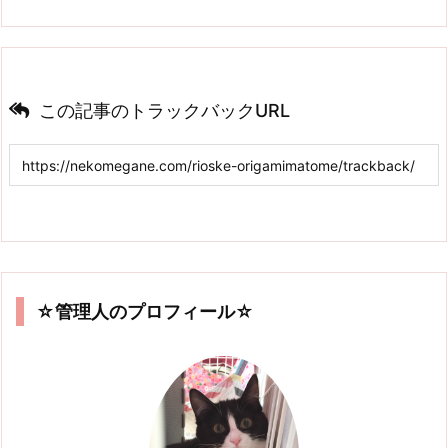
この記事のトラックバックURL
☆管理人のプロフィール☆