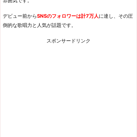
雰囲気です。
デビュー前から
SNSのフォロワーは計7万人
に達し、その圧
倒的な歌唱力と人気が話題です。
スポンサードリンク