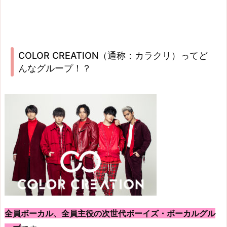
COLOR CREATION（通称：カラクリ）ってど
んなグループ！？
全員ボーカル、全員主役の次世代ボーイズ・ボーカルグル