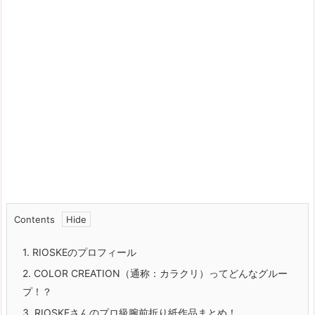
Contents
1.
RIOSKEのプロフィール
2.
COLOR CREATION（通称：カラクリ）ってどんなグルー
プ！？
3.
RIOSKEさんのプロ級腕前折り紙作品まとめ！