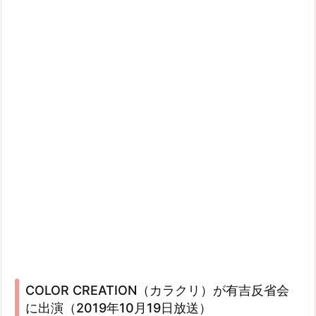
COLOR CREATION（カラクリ）が有吉反省会
に出演（2019年10月19日放送）