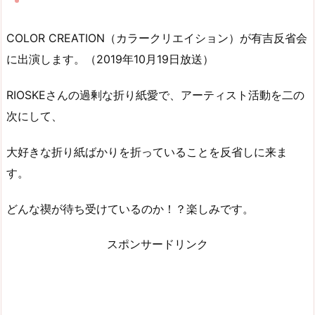
COLOR CREATION（カラークリエイション）が有吉反省会
に出演します。（2019年10月19日放送）
RIOSKEさんの過剰な折り紙愛で、アーティスト活動を二の
次にして、
大好きな折り紙ばかりを折っていることを反省しに来ま
す。
どんな禊が待ち受けているのか！？楽しみです。
スポンサードリンク