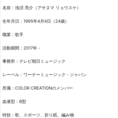
名前：浅沼 亮介（アサヌマ リョウスケ）
生年月日：1995年4月4日（24歳）
職業：歌手
活動期間：2017年 -
事務所：テレビ朝日ミュージック
レーベル：ワーナーミュージック・ジャパン
所属：COLOR CREATIONのメンバー
血液型：B型
特技：歌、スポーツ、折り紙、編み物