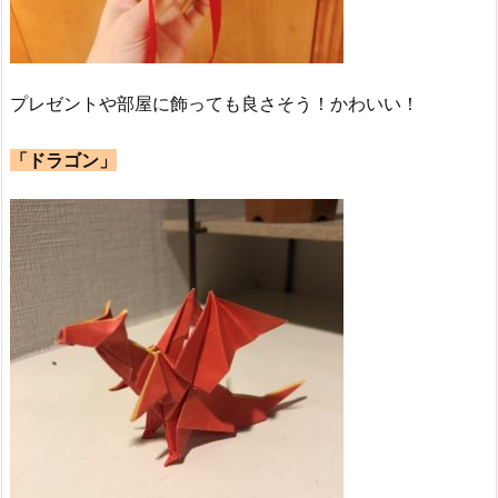
プレゼントや部屋に飾っても良さそう！かわいい！
「ドラゴン」