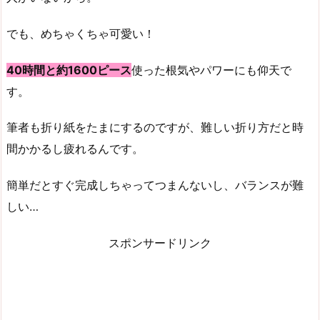
でも、めちゃくちゃ可愛い！
40時間と約1600ピース
使った根気やパワーにも仰天で
す。
筆者も折り紙をたまにするのですが、難しい折り方だと時
間かかるし疲れるんです。
簡単だとすぐ完成しちゃってつまんないし、バランスが難
しい…
スポンサードリンク