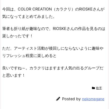
今回は、COLOR CREATION（カラクリ）のRIOSKEさんが
気になってまとめてみました。
筆者も折り紙が趣味なので、RIOSKEさんの作品を見るのは
楽しかったです！
ただ、アーティスト活動が後回しにならないように趣味や
リフレッシュ程度に楽しめると
良いですね～。カラクリはますます人気の出るグループだ
と思います！
歌手
Posted by
nekomegane