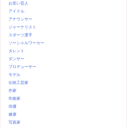
お笑い芸人
アイドル
アナウンサー
ジャーナリスト
スポーツ選手
ソーシャルワーカー
タレント
ダンサー
プロデューサー
モデル
伝統工芸家
作家
作曲家
俳優
健康
写真家