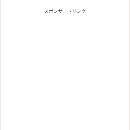
スポンサードリンク