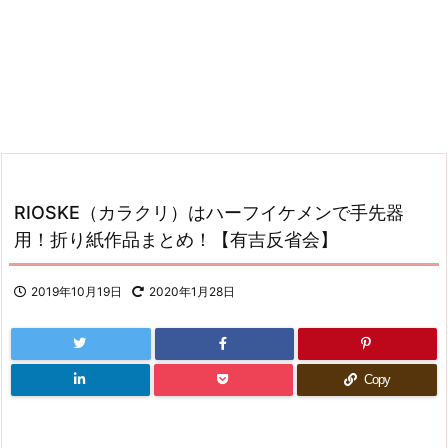
RIOSKE（カラクリ）はハーフイケメンで手先器
用！折り紙作品まとめ！【有吉反省会】
2019年10月19日
2020年1月28日
Copy