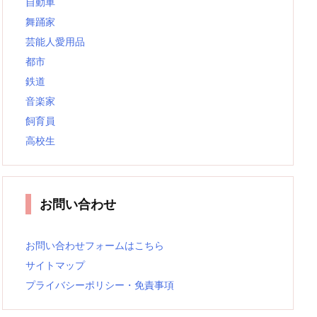
自動車
舞踊家
芸能人愛用品
都市
鉄道
音楽家
飼育員
高校生
お問い合わせ
お問い合わせフォームはこちら
サイトマップ
プライバシーポリシー・免責事項