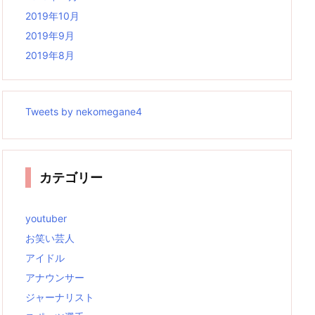
2019年10月
2019年9月
2019年8月
Tweets by nekomegane4
カテゴリー
youtuber
お笑い芸人
アイドル
アナウンサー
ジャーナリスト