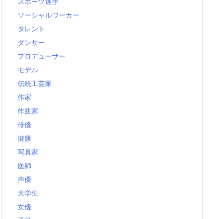
スポーツ選手
ソーシャルワーカー
タレント
ダンサー
プロデューサー
モデル
伝統工芸家
作家
作曲家
俳優
健康
写真家
医師
声優
大学生
女優