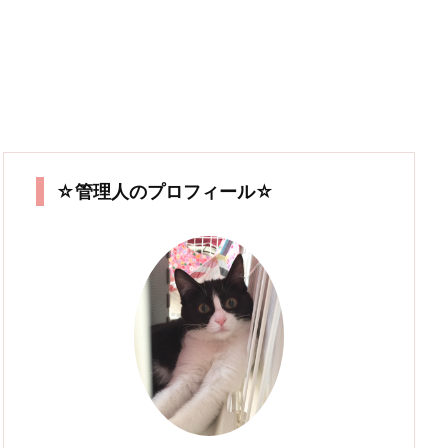
☆管理人のプロフィール☆