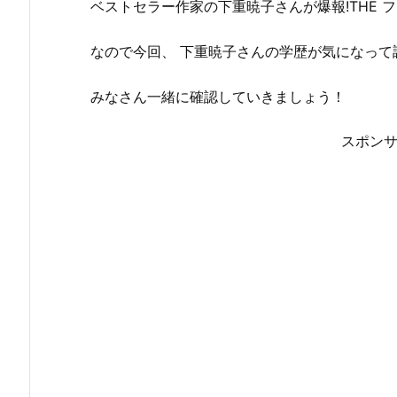
ベストセラー作家の下重暁子さんが爆報!THE 
なので今回、 下重暁子さんの学歴が気になって
みなさん一緒に確認していきましょう！
スポン