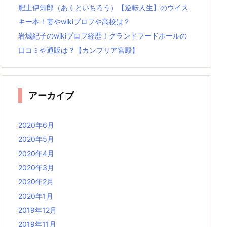
肥土伊知郎（あくといちろう）【逆転人生】のウイス
キー本！妻やwikiプロフや高校は？
岩城紀子のwikiプロフ経歴！グランドフードホールの
口コミや通販は？【カンブリア宮殿】
アーカイブ
2020年6月
2020年5月
2020年4月
2020年3月
2020年2月
2020年1月
2019年12月
2019年11月