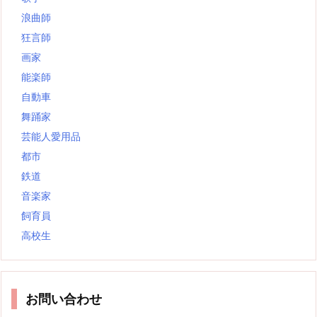
浪曲師
狂言師
画家
能楽師
自動車
舞踊家
芸能人愛用品
都市
鉄道
音楽家
飼育員
高校生
お問い合わせ