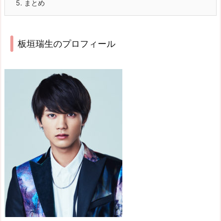
5.
まとめ
板垣瑞生のプロフィール