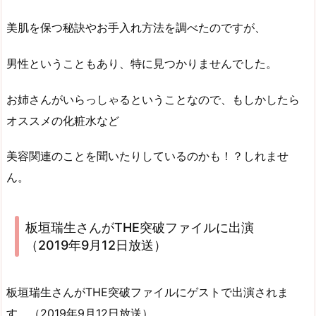
美肌を保つ秘訣やお手入れ方法を調べたのですが、
男性ということもあり、特に見つかりませんでした。
お姉さんがいらっしゃるということなので、もしかしたら
オススメの化粧水など
美容関連のことを聞いたりしているのかも！？しれませ
ん。
板垣瑞生さんがTHE突破ファイルに出演
（2019年9月12日放送）
板垣瑞生さんがTHE突破ファイルにゲストで出演されま
す。（2019年9月12日放送）