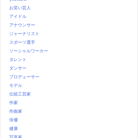
お笑い芸人
アイドル
アナウンサー
ジャーナリスト
スポーツ選手
ソーシャルワーカー
タレント
ダンサー
プロデューサー
モデル
伝統工芸家
作家
作曲家
俳優
健康
写真家