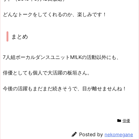
どんなトークをしてくれるのか、楽しみです！
まとめ
7人組ボーカルダンスユニットM!LKの活動以外にも、
俳優としても個人で大活躍の板垣さん。
今後の活躍もまだまだ続きそうで、目が離せませんね！
俳優
Posted by
nekomegane