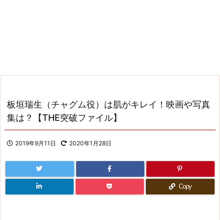
板垣瑞生（チャグム役）は肌がキレイ！映画や写真
集は？【THE突破ファイル】
2019年9月11日
2020年1月28日
Copy