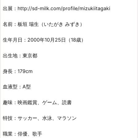
出展：http://sd-milk.com/profile/mizukiitagaki
名前：板垣 瑞生（いたがき みずき）
生年月日：2000年10月25日（18歳）
出生地：東京都
身長：179cm
血液型：A型
趣味：映画鑑賞、ゲーム、読書
特技：サッカー、水泳、マラソン
職業：俳優、歌手