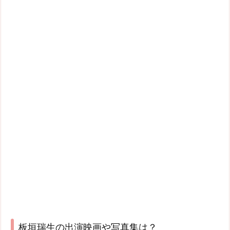
板垣瑞生の出演映画や写真集は？