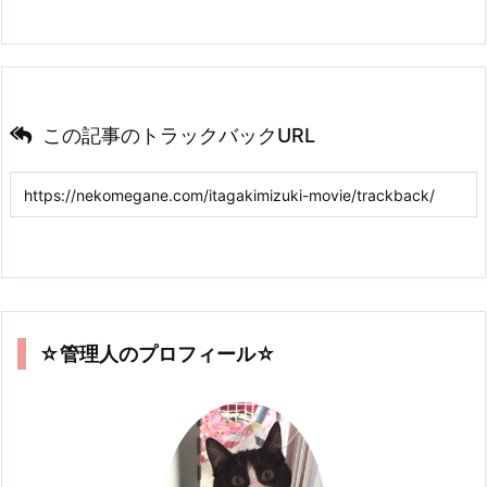
この記事のトラックバックURL
☆管理人のプロフィール☆