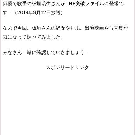
俳優で歌手の板垣瑞生さんが
THE突破ファイル
に登場で
す！（2019年9月12日放送）
なので今回、板垣さんの経歴やお肌、出演映画や写真集が
気になって調べてみました。
みなさん一緒に確認していきましょう！
スポンサードリンク