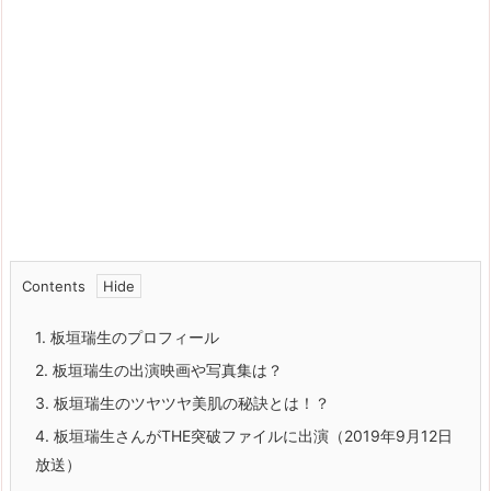
Contents
1.
板垣瑞生のプロフィール
2.
板垣瑞生の出演映画や写真集は？
3.
板垣瑞生のツヤツヤ美肌の秘訣とは！？
4.
板垣瑞生さんがTHE突破ファイルに出演（2019年9月12日
放送）