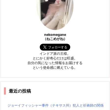
nekomegane
（ねこめがね）
インドア派の王様。
とにかく好奇心だけは旺盛。
自分の気になった情報をお届けする
という使命感に燃えている。
最近の投稿
ジョーイフィッシャー事件（テキサス州）犯人と祈祷師の関係