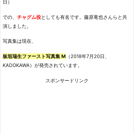
日）
での、
チャグム役
としても有名です。藤原竜也さんらと共
演しました。
写真集は現在、
板垣瑞生ファースト写真集 M
（2018年7月20日、
KADOKAWA）が発売されています。
スポンサードリンク