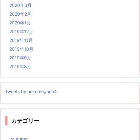
2020年3月
2020年2月
2020年1月
2019年12月
2019年11月
2019年10月
2019年9月
2019年8月
Tweets by nekomegane4
カテゴリー
youtuber