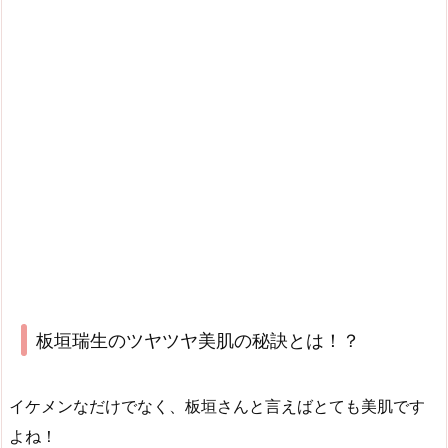
板垣瑞生のツヤツヤ美肌の秘訣とは！？
イケメンなだけでなく、板垣さんと言えばとても美肌です
よね！