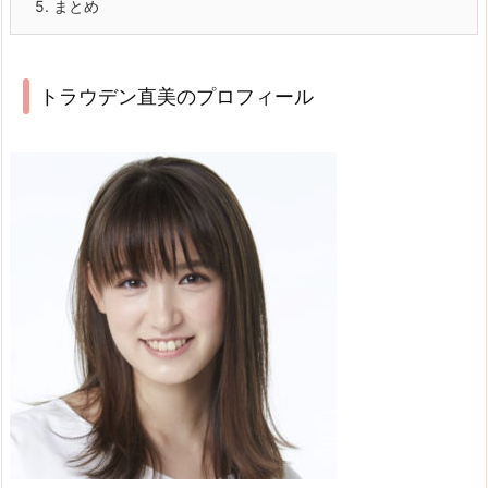
5.
まとめ
トラウデン直美のプロフィール