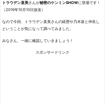
トラウデン直美
さんが
秘密のケンミンSHOW
に登場です！
（2019年10月10日放送）
なので今回、トラウデン直美さんの経歴や乃木坂と仲良し
ということが気になって調べてみました。
みなさん、一緒に確認していきましょう！
スポンサードリンク