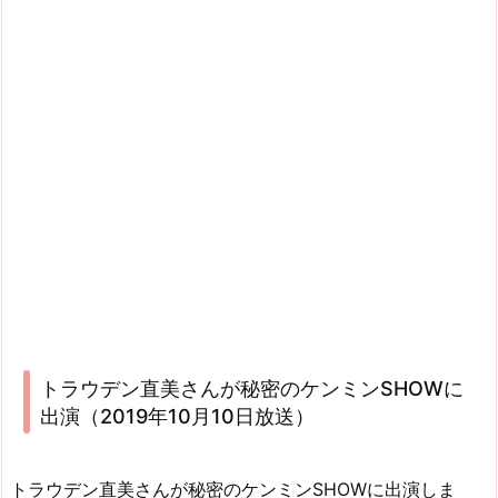
トラウデン直美さんが秘密のケンミンSHOWに
出演（2019年10月10日放送）
トラウデン直美さんが秘密のケンミンSHOWに出演しま