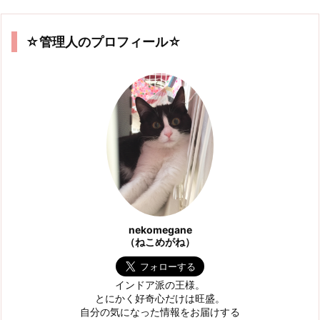
☆管理人のプロフィール☆
nekomegane
（ねこめがね）
インドア派の王様。
とにかく好奇心だけは旺盛。
自分の気になった情報をお届けする