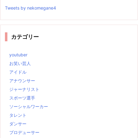
Tweets by nekomegane4
カテゴリー
youtuber
お笑い芸人
アイドル
アナウンサー
ジャーナリスト
スポーツ選手
ソーシャルワーカー
タレント
ダンサー
プロデューサー