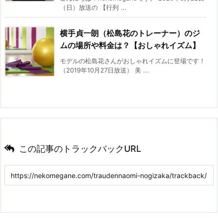
（日）放送の 【行列 ...
横手貞一朗（松島花のトレーナー）のジ
ムの場所や料金は？【おしゃれイズム】
モデルの松島花さんがおしゃれイズムに登場です！
（2019年10月27日放送） 美 ...
この記事のトラックバックURL