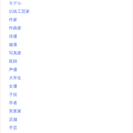
モデル
伝統工芸家
作家
作曲家
俳優
健康
写真家
医師
声優
大学生
女優
子役
学者
実業家
店舗
手芸