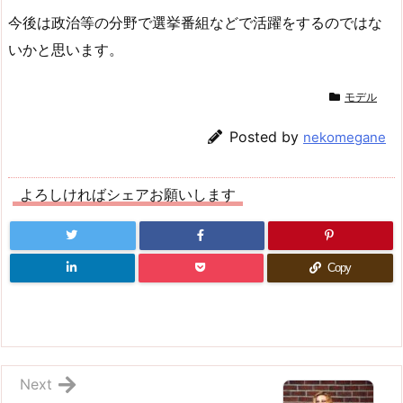
今後は政治等の分野で選挙番組などで活躍をするのではな
いかと思います。
モデル
Posted by
nekomegane
よろしければシェアお願いします
Copy
Next