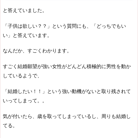
と答えていました。
「子供は欲しい？？」という質問にも、「どっちでもい
い」と答えています。
なんだか、すごくわかります。
すごく結婚願望が強い女性がどんどん積極的に男性を動か
しているようで、
「結婚したい！！」という強い動機がないと取り残されて
いってしまって。。
気が付いたら、歳を取ってしまっているし、周りも結婚し
てる。