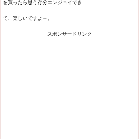
を買ったら思う存分エンジョイでき
て、楽しいですよ～。
スポンサードリンク