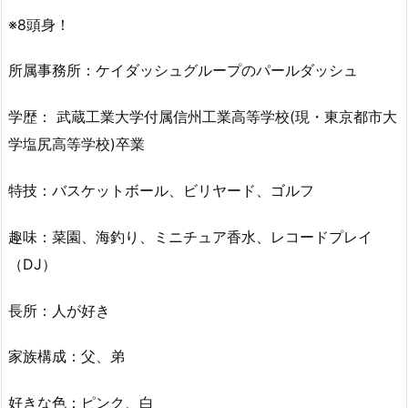
※8頭身！
所属事務所：ケイダッシュグループのパールダッシュ
学歴： 武蔵工業大学付属信州工業高等学校(現・東京都市大
学塩尻高等学校)卒業
特技：バスケットボール、ビリヤード、ゴルフ
趣味：菜園、海釣り、ミニチュア香水、レコードプレイ
（DJ）
長所：人が好き
家族構成：父、弟
好きな色：ピンク、白