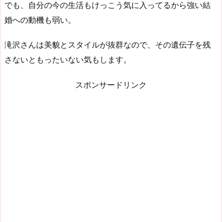
でも、自分の今の生活もけっこう気に入ってるから強い結
婚への動機も弱い。
滝沢さんは美貌とスタイルが抜群なので、その遺伝子を残
さないともったいない気もします。
スポンサードリンク