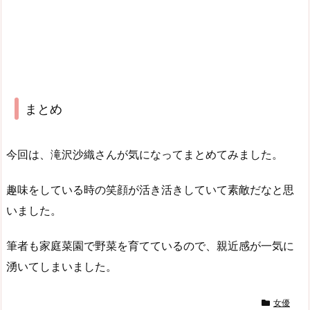
まとめ
今回は、滝沢沙織さんが気になってまとめてみました。
趣味をしている時の笑顔が活き活きしていて素敵だなと思
いました。
筆者も家庭菜園で野菜を育てているので、親近感が一気に
湧いてしまいました。
女優