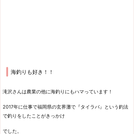
海釣りも好き！！
滝沢さんは農業の他に海釣りにもハマっています！
2017年に仕事で福岡県の玄界灘で『タイラバ』という釣法
で釣りをしたことがきっかけ
でした。