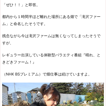
「ぜひ！！」と即答。
都内から１時間半ほど離れた場所にある畑で「滝沢ファー
ム」と命名したそうです。
残念ながら今は滝沢ファームは無くなってしまったそうで
すが、
レギュラー出演している体験型バラエティ番組『晴れ、と
きどきファーム！』
（NHK BSプレミアム）で畑仕事は続けていますよ。