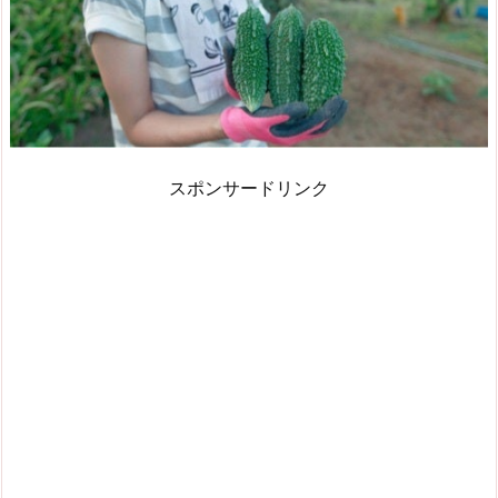
スポンサードリンク