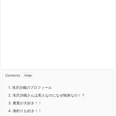
Contents
1.
滝沢沙織のプロフィール
2.
滝沢沙織さんは美人なのになぜ独身なの！？
3.
農業が大好き！！
4.
海釣りも好き！！