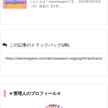
こんにちは！nekomeganeです。 2020年3月15日
（日）放送の 【行列 ...
この記事のトラックバックURL
☆管理人のプロフィール☆