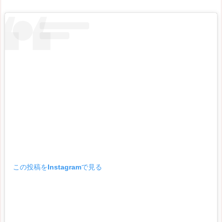
この投稿をInstagramで見る