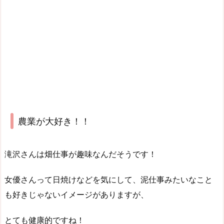
農業が大好き！！
滝沢さんは畑仕事が趣味なんだそうです！
女優さんって日焼けなどを気にして、泥仕事みたいなこと
も好きじゃないイメージがありますが、
とても健康的ですね！