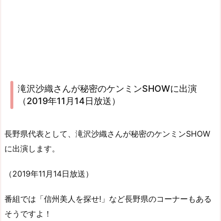
滝沢沙織さんが秘密のケンミンSHOWに出演
（2019年11月14日放送）
長野県代表として、滝沢沙織さんが秘密のケンミンSHOW
に出演します。
（2019年11月14日放送）
番組では「信州美人を探せ!」など長野県のコーナーもある
そうですよ！