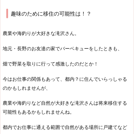
趣味のために移住の可能性は！？
農業や海釣りが大好きな滝沢さん。
地元・長野のお友達の家でバーベキューをしたときも、
畑で野菜を取りに行って感激したのだとか！
今はお仕事の関係もあって、都内？に住んでいらっしゃる
のかもしれませんが、
農業や海釣りなど自然が大好きな滝沢さんは将来移住する
可能性もあるかもしれませんね。
都内でお仕事に通える範囲で自然がある場所に戸建てなど