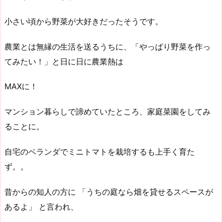
小さい頃から野菜が大好きだったそうです。
農業とは無縁の生活を送るうちに、「やっぱり野菜を作っ
てみたい！」と日に日に農業熱は
MAXに！
マンション暮らしで諦めていたところ、家庭菜園をしてみ
ることに。
自宅のベランダでミニトマトを栽培するも上手く育た
ず。。
昔からの知人の方に 「うちの庭なら畑を貸せるスペースが
あるよ」 と言われ、