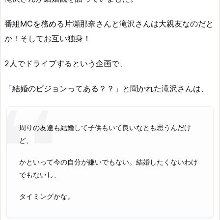
番組MCを務める片瀬那奈さんと滝沢さんは大親友なのだと
か！そしてお互い独身！
2人でドライブするという企画で、
「結婚のビジョンってある？？」と聞かれた滝沢さんは、
周りの友達も結婚して子供もいて良いなとも思うんだけ
ど、
かといって今の自分が嫌いでもない。結婚したくないわけ
でもないし、
タイミングかな。