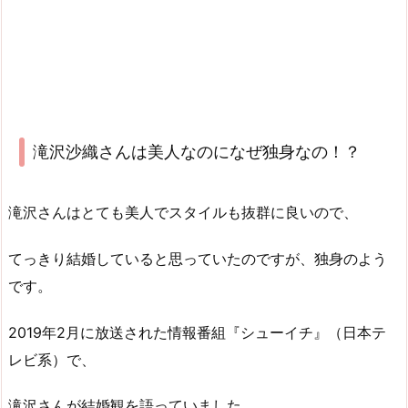
滝沢沙織さんは美人なのになぜ独身なの！？
滝沢さんはとても美人でスタイルも抜群に良いので、
てっきり結婚していると思っていたのですが、独身のよう
です。
2019年2月に放送された情報番組『シューイチ』（日本テ
レビ系）で、
滝沢さんが結婚観を語っていました。