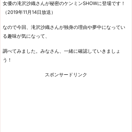
女優の滝沢沙織さんが秘密のケンミンSHOWに登場です！
（2019年11月14日放送）
なので今回、滝沢沙織さんが独身の理由や夢中になってい
る趣味が気になって、
調べてみました。みなさん、一緒に確認していきましょ
う！
スポンサードリンク