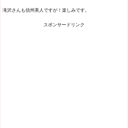
滝沢さんも信州美人ですが！楽しみです。
スポンサードリンク