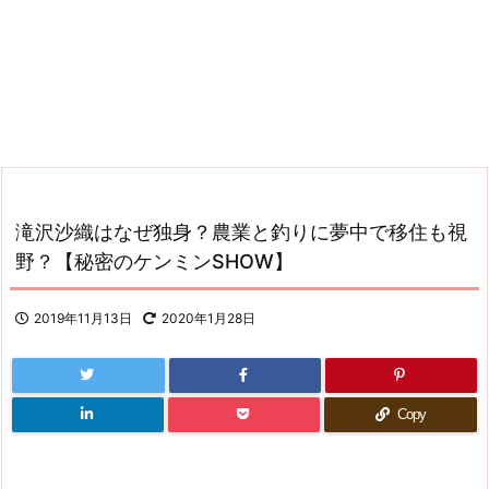
滝沢沙織はなぜ独身？農業と釣りに夢中で移住も視
野？【秘密のケンミンSHOW】
2019年11月13日
2020年1月28日
Copy