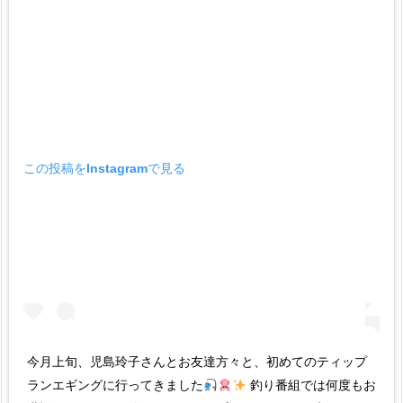
この投稿をInstagramで見る
今月上旬、児島玲子さんとお友達方々と、初めてのティップ
ランエギングに行ってきました
釣り番組では何度もお