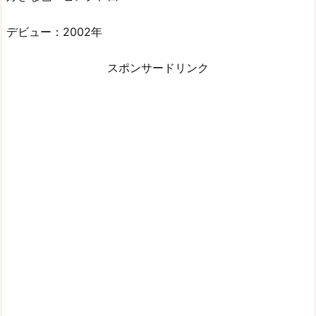
デビュー：2002年
スポンサードリンク