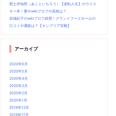
肥土伊知郎（あくといちろう）【逆転人生】のウイス
キー本！妻やwikiプロフや高校は？
岩城紀子のwikiプロフ経歴！グランドフードホールの
口コミや通販は？【カンブリア宮殿】
アーカイブ
2020年6月
2020年5月
2020年4月
2020年3月
2020年2月
2020年1月
2019年12月
2019年11月