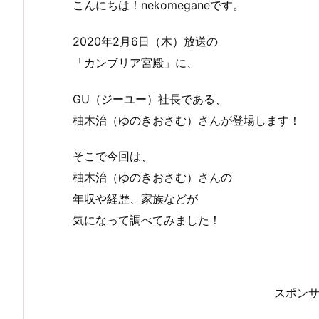
こんにちは！nekomeganeです。
2020年2月6日（木）放送の
「カンブリア宮殿」に、
GU（ジーユー）社長である、
柚木治（ゆのきおさむ）さんが登場します！
そこで今回は、
柚木治（ゆのきおさむ）さんの
年収や経歴、家族などが
気になって調べてみました！
スポン