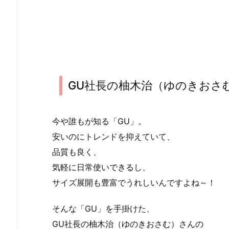
GU社長の柚木治（ゆのきおさ
今や誰もが知る「GU」。
安いのにトレンドを抑えていて、
品質も良く、
気軽に日常使いできるし、
サイズ展開も豊富でうれしいんですよね～！
そんな「GU」を手掛けた、
GU社長の柚木治（ゆのきおさむ）さんの