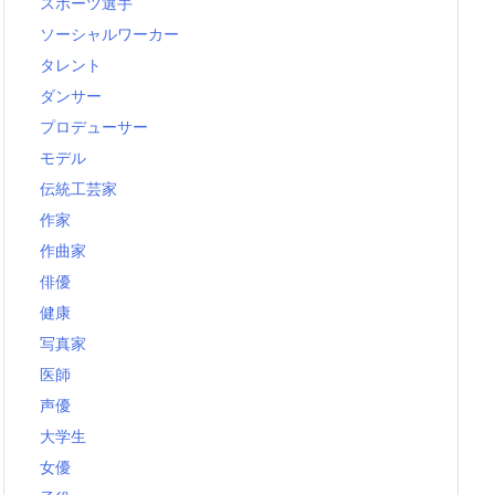
スポーツ選手
ソーシャルワーカー
タレント
ダンサー
プロデューサー
モデル
伝統工芸家
作家
作曲家
俳優
健康
写真家
医師
声優
大学生
女優