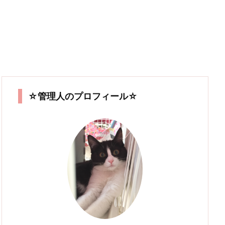
☆管理人のプロフィール☆