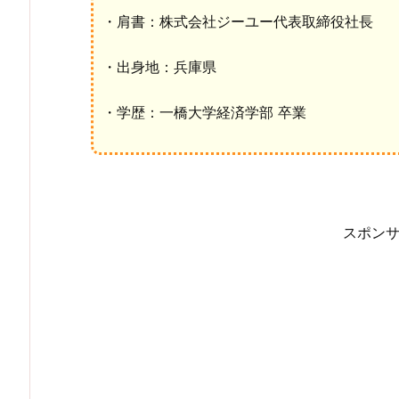
・肩書：株式会社ジーユー代表取締役社長
・出身地：兵庫県
・学歴：一橋大学経済学部 卒業
スポン