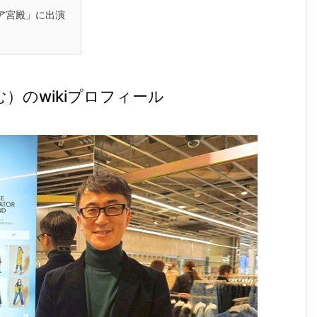
ア宮殿」に出演
）のwikiプロフィール