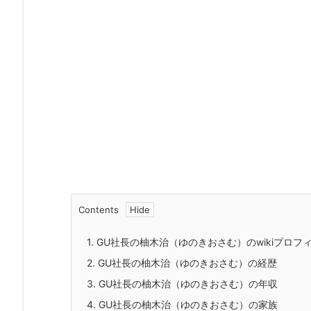
Contents
1.
GU社長の柚木治（ゆのきおさむ）のwikiプロフ
2.
GU社長の柚木治（ゆのきおさむ）の経歴
3.
GU社長の柚木治（ゆのきおさむ）の年収
4.
GU社長の柚木治（ゆのきおさむ）の家族