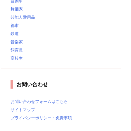
自動車
舞踊家
芸能人愛用品
都市
鉄道
音楽家
飼育員
高校生
お問い合わせ
お問い合わせフォームはこちら
サイトマップ
プライバシーポリシー・免責事項