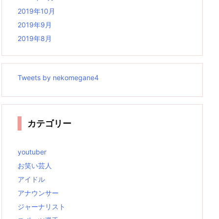
2019年10月
2019年9月
2019年8月
Tweets by nekomegane4
カテゴリー
youtuber
お笑い芸人
アイドル
アナウンサー
ジャーナリスト