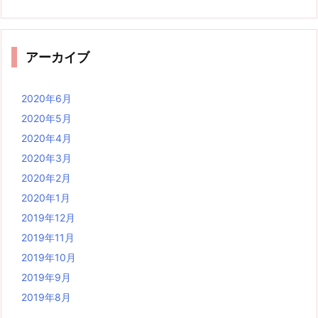
アーカイブ
2020年6月
2020年5月
2020年4月
2020年3月
2020年2月
2020年1月
2019年12月
2019年11月
2019年10月
2019年9月
2019年8月