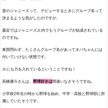
昔のジャニーズって、デビューするときにグループ名って
決まるような気がしたのですが、
最近ではジャニーズJr.内でもうグループが結成されている
のですね。
東西問わず、たくさんグループ名があってオバちゃんには
付いていけない状態です。
Jr.にも力を入れているということですね！
高橋優斗さんは、
野球好きは
間違いなさそうですね。
小学校2年生の時から野球を始め、中学・高校と野球部に所
属していたそうです。