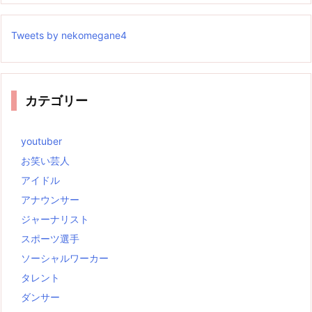
Tweets by nekomegane4
カテゴリー
youtuber
お笑い芸人
アイドル
アナウンサー
ジャーナリスト
スポーツ選手
ソーシャルワーカー
タレント
ダンサー