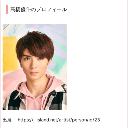
高橋優斗のプロフィール
出展： https://j-island.net/artist/person/id/23