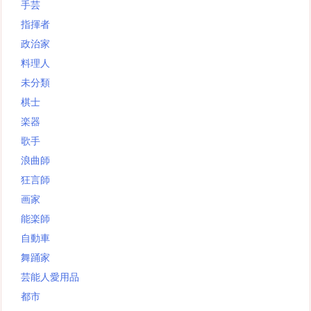
手芸
指揮者
政治家
料理人
未分類
棋士
楽器
歌手
浪曲師
狂言師
画家
能楽師
自動車
舞踊家
芸能人愛用品
都市