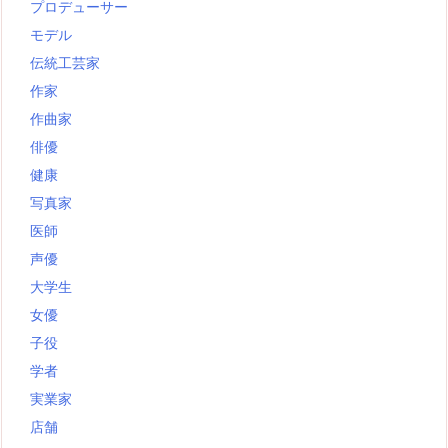
プロデューサー
モデル
伝統工芸家
作家
作曲家
俳優
健康
写真家
医師
声優
大学生
女優
子役
学者
実業家
店舗