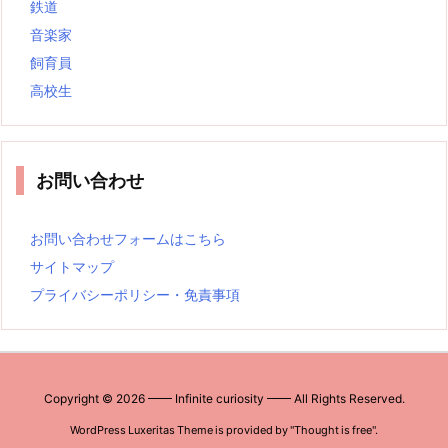
鉄道
音楽家
飼育員
高校生
お問い合わせ
お問い合わせフォームはこちら
サイトマップ
プライバシーポリシー・免責事項
Copyright ©
2026
━━ Infinite curiosity ━━
All Rights Reserved.
WordPress Luxeritas Theme is provided by "
Thought is free
".