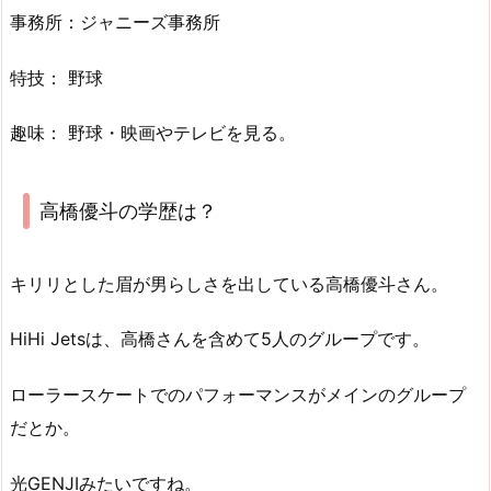
事務所：ジャニーズ事務所
特技： 野球
趣味： 野球・映画やテレビを見る。
高橋優斗の学歴は？
キリリとした眉が男らしさを出している高橋優斗さん。
HiHi Jetsは、高橋さんを含めて5人のグループです。
ローラースケートでのパフォーマンスがメインのグループ
だとか。
光GENJIみたいですね。