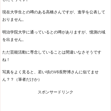
現在大学生との噂のある高橋さんですが、進学を公表して
おりません。
明治学院大学に通っているとの噂がありますが、憶測の域
を出ません。
ただ芸能活動に専念していることは間違いなさそうです
ね！
写真をよく見ると、若い頃のV6長野博さんに似てませ
ん？？（筆者だけか）
スポンサードリンク