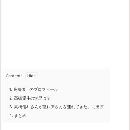
Contents
1.
高橋優斗のプロフィール
2.
高橋優斗の学歴は？
3.
高橋優斗さんが激レアさんを連れてきた。に出演
4.
まとめ