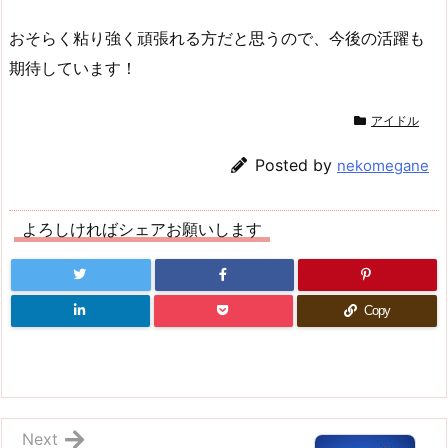
おそらく粘り強く頑張れる方だと思うので、今後の活躍も
期待しています！
アイドル
Posted by
nekomegane
よろしければシェアお願いします
Copy
Next