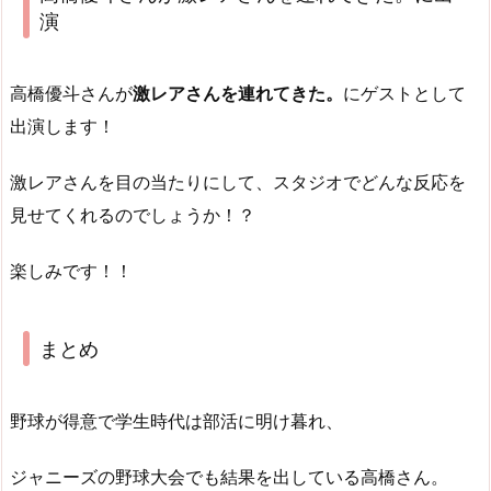
演
高橋優斗さんが
激レアさんを連れてきた。
にゲストとして
出演します！
激レアさんを目の当たりにして、スタジオでどんな反応を
見せてくれるのでしょうか！？
楽しみです！！
まとめ
野球が得意で学生時代は部活に明け暮れ、
ジャニーズの野球大会でも結果を出している高橋さん。