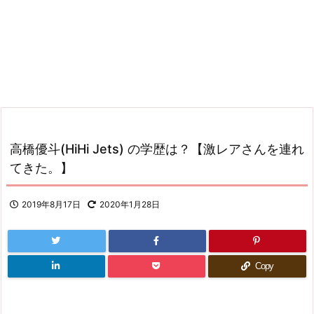
高橋優斗(HiHi Jets) の学歴は？【激レアさんを連れ
てきた。】
2019年8月17日
2020年1月28日
Copy