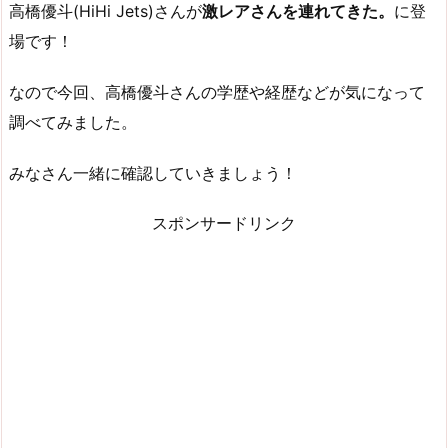
高橋優斗(HiHi Jets)さんが
激レアさんを連れてきた。
に登
場です！
なので今回、高橋優斗さんの学歴や経歴などが気になって
調べてみました。
みなさん一緒に確認していきましょう！
スポンサードリンク