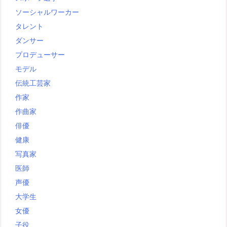
ソーシャルワーカー
タレント
ダンサー
プロデューサー
モデル
伝統工芸家
作家
作曲家
俳優
健康
写真家
医師
声優
大学生
女優
子役