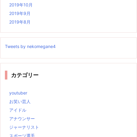
2019年10月
2019年9月
2019年8月
Tweets by nekomegane4
カテゴリー
youtuber
お笑い芸人
アイドル
アナウンサー
ジャーナリスト
スポーツ選手