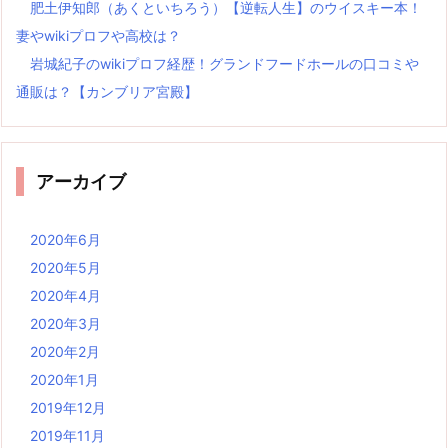
肥土伊知郎（あくといちろう）【逆転人生】のウイスキー本！
妻やwikiプロフや高校は？
岩城紀子のwikiプロフ経歴！グランドフードホールの口コミや
通販は？【カンブリア宮殿】
アーカイブ
2020年6月
2020年5月
2020年4月
2020年3月
2020年2月
2020年1月
2019年12月
2019年11月