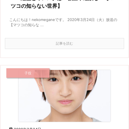
ツコの知らない世界】
こんにちは！nekomeganeです。 2020年3月24日（火）放送の
【マツコの知らな ...
記事を読む
子役