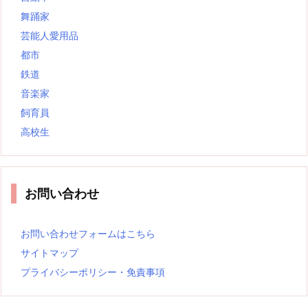
舞踊家
芸能人愛用品
都市
鉄道
音楽家
飼育員
高校生
お問い合わせ
お問い合わせフォームはこちら
サイトマップ
プライバシーポリシー・免責事項