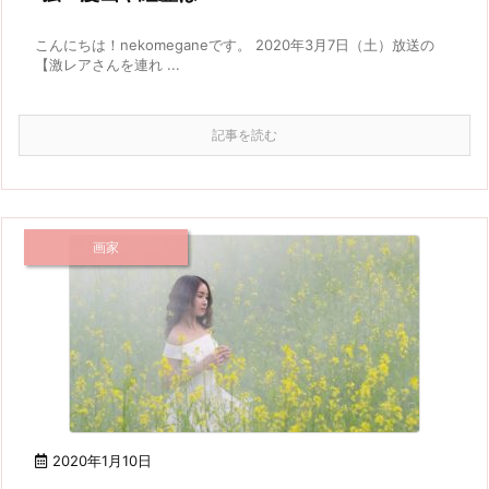
こんにちは！nekomeganeです。 2020年3月7日（土）放送の
【激レアさんを連れ ...
記事を読む
画家
2020年1月10日