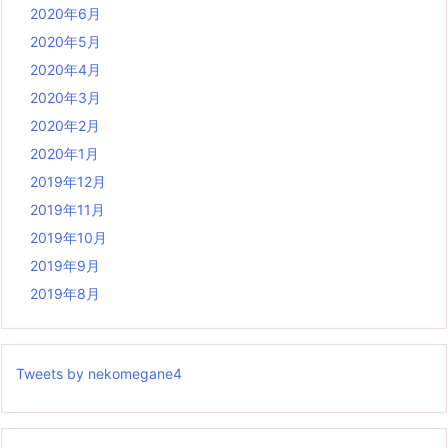
2020年6月
2020年5月
2020年4月
2020年3月
2020年2月
2020年1月
2019年12月
2019年11月
2019年10月
2019年9月
2019年8月
Tweets by nekomegane4