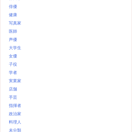
俳優
健康
写真家
医師
声優
大学生
女優
子役
学者
実業家
店舗
手芸
指揮者
政治家
料理人
未分類