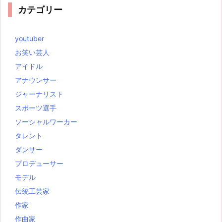
カテゴリー
youtuber
お笑い芸人
アイドル
アナウンサー
ジャーナリスト
スポーツ選手
ソーシャルワーカー
タレント
ダンサー
プロデューサー
モデル
伝統工芸家
作家
作曲家