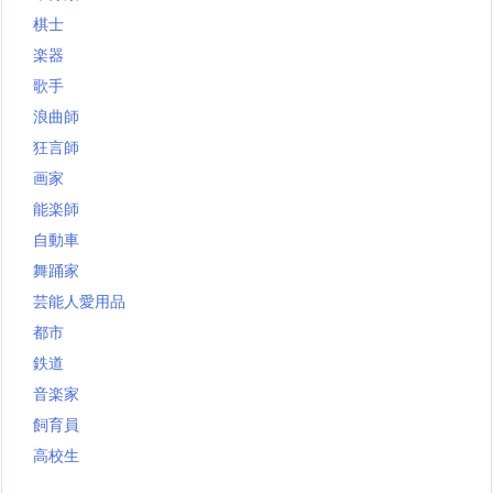
棋士
楽器
歌手
浪曲師
狂言師
画家
能楽師
自動車
舞踊家
芸能人愛用品
都市
鉄道
音楽家
飼育員
高校生