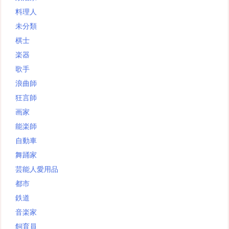
料理人
未分類
棋士
楽器
歌手
浪曲師
狂言師
画家
能楽師
自動車
舞踊家
芸能人愛用品
都市
鉄道
音楽家
飼育員