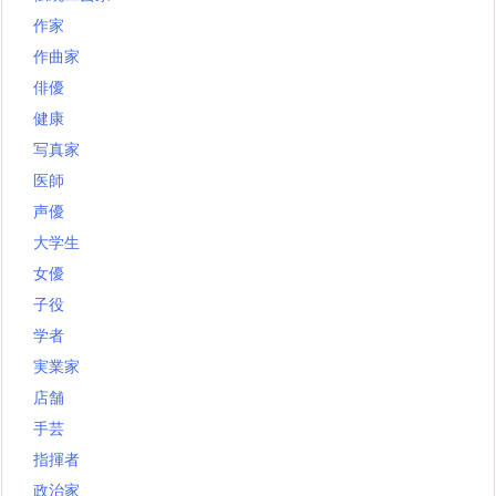
作家
作曲家
俳優
健康
写真家
医師
声優
大学生
女優
子役
学者
実業家
店舗
手芸
指揮者
政治家