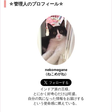
☆管理人のプロフィール☆
nekomegane
（ねこめがね）
インドア派の王様。
とにかく好奇心だけは旺盛。
自分の気になった情報をお届けする
という使命感に燃えている。