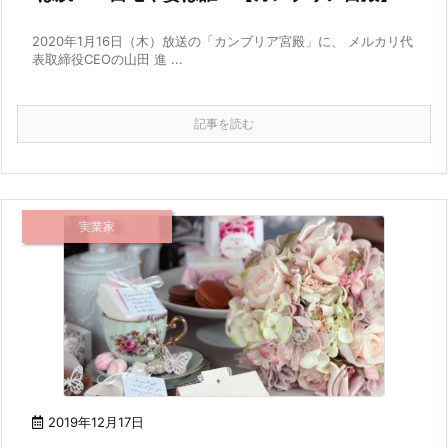
2020年1月16日（木）放送の「カンブリア宮殿」に、 メルカリ代
表取締役CEOの山田 進 ...
記事を読む
実業家
2019年12月17日