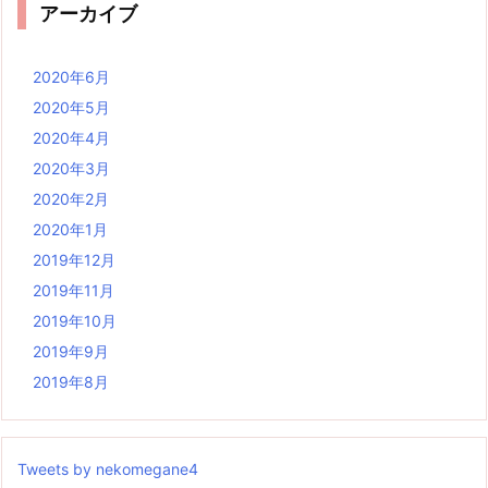
アーカイブ
2020年6月
2020年5月
2020年4月
2020年3月
2020年2月
2020年1月
2019年12月
2019年11月
2019年10月
2019年9月
2019年8月
Tweets by nekomegane4