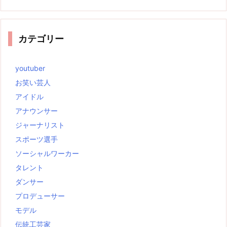
カテゴリー
youtuber
お笑い芸人
アイドル
アナウンサー
ジャーナリスト
スポーツ選手
ソーシャルワーカー
タレント
ダンサー
プロデューサー
モデル
伝統工芸家